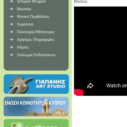
Βίντεο
Ιστορικά Μνημεία
Μουσεία
Φυσικό Περιβάλλον
Χαρούπια
Πολιτισμός/Αθλητισμός
Χρήσιμες Πληροφορίες
Χάρτες
Λεύκωμα Εκδηλώσεων