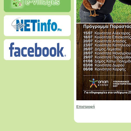
Επιστροφή