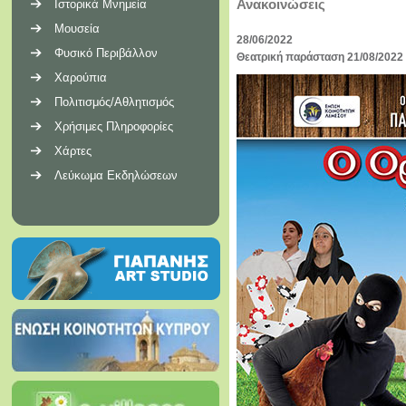
Ανακοινώσεις
Ιστορικά Μνημεία
Μουσεία
28/06/2022
Φυσικό Περιβάλλον
Θεατρική παράσταση 21/08/2022
Χαρούπια
Πολιτισμός/Αθλητισμός
Χρήσιμες Πληροφορίες
Χάρτες
Λεύκωμα Εκδηλώσεων